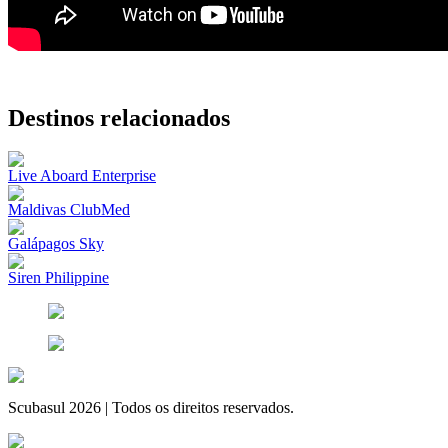
Destinos relacionados
Live Aboard Enterprise
Maldivas ClubMed
Galápagos Sky
Siren Philippine
Scubasul 2026 | Todos os direitos reservados.